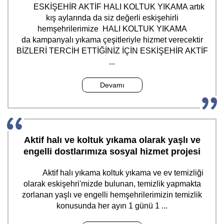
ESKİŞEHİR AKTİF HALI KOLTUK YIKAMA artık
kış aylarında da siz değerli eskişehirli
hemşehrilerimize HALI KOLTUK YIKAMA
da kampanyalı yıkama çeşitleriyle hizmet verecektir
BİZLERİ TERCİH ETTİĞİNİZ İÇİN ESKİŞEHİR AKTİF
...
Devamı
Aktif halı ve koltuk yıkama olarak yaşlı ve
engelli dostlarımıza sosyal hizmet projesi
Aktif halı yıkama koltuk yıkama ve ev temizliği
olarak eskişehri'mizde bulunan, temizlik yapmakta
zorlanan yaşlı ve engelli hemşehrilerimizin temizlik
konusunda her ayın 1 günü 1 ...