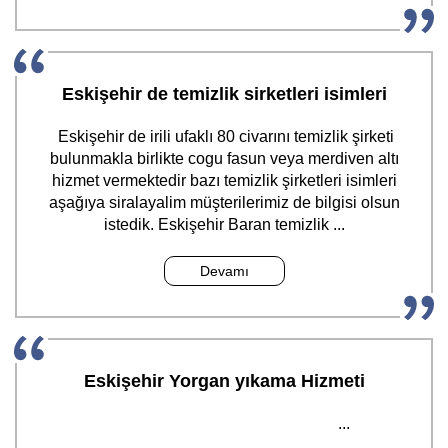
Eskişehir de temizlik sirketleri isimleri
Eskişehir de irili ufaklı 80 civarını temizlik şirketi
bulunmakla birlikte cogu fasun veya merdiven altı
hizmet vermektedir bazı temizlik şirketleri isimleri
aşağıya siralayalim müşterilerimiz de bilgisi olsun
istedik. Eskişehir Baran temizlik ...
Devamı
Eskişehir Yorgan yıkama Hizmeti
...