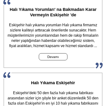
Halı Yıkama Yorumları' na Bakmadan Karar
Vermeyin Eskişehir 'de
Eskişehir halı yıkama yorumları Halı yıkama firmamız
sizlere kaliteyi arttıracak önerilerde sunacaktır. Hem
müşterilerimizin yorumlarından hem de rakip firmalarin
neler yaptığından haberdar olabileceğimiz sistem,
fiyat aralıkları, hizmet kapsamı ve hizmet standardı ...
Devamı
Halı Yıkama Eskişehir
Eskişehir'deki 50 den fazla halı yıkama fabrikası
arasından sizler için şöyle bir anket düzenledik 50 den
fazla olan Eskişehir'in en iyi 10 halı yıkama fabrikasını