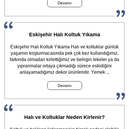
Devamı
Eskişehir Halı Koltuk Yıkama
Eskişehir Halı Koltuk Yıkama Halı ve koltuklar günlük
yaşamın koşturmacasında pek çok kez kullandığımız,
farkında olmadan kirlettiğimiz ve belirgin lekeler ya da
yıpranmalar ortaya çıkmadığı sürece eskidiğini
anlayamadığımız dekor ürünleridir. Yemek ...
Devamı
Halı ve Koltuklar Neden Kirlenir?