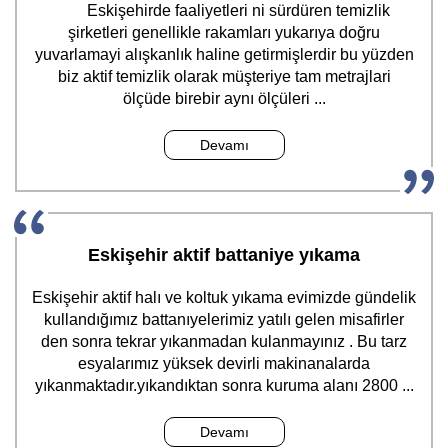
Eskişehirde faaliyetleri ni sürdüren temizlik
şirketleri genellikle rakamları yukarıya doğru
yuvarlamayi alışkanlık haline getirmişlerdir bu yüzden
biz aktif temizlik olarak müşteriye tam metrajlari
ölçüde birebir aynı ölçüleri ...
Devamı
Eskişehir aktif battaniye yıkama
Eskişehir aktif halı ve koltuk yıkama evimizde gündelik
kullandığımız battanıyelerimiz yatılı gelen misafirler
den sonra tekrar yıkanmadan kulanmayınız . Bu tarz
esyalarımız yüksek devirli makinanalarda
yıkanmaktadır.yıkandıktan sonra kuruma alanı 2800 ...
Devamı