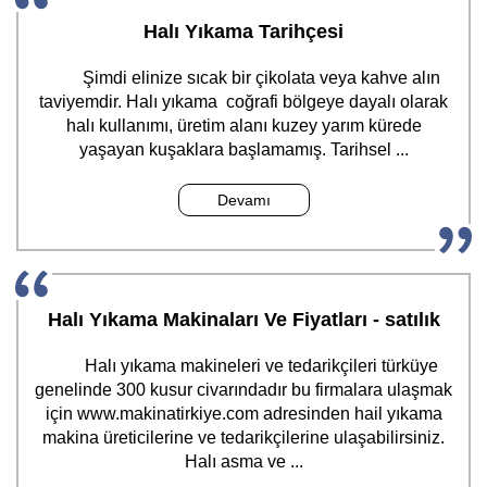
Halı Yıkama Tarihçesi
Şimdi elinize sıcak bir çikolata veya kahve alın
taviyemdir. Halı yıkama coğrafi bölgeye dayalı olarak
halı kullanımı, üretim alanı kuzey yarım kürede
yaşayan kuşaklara başlamamış. Tarihsel ...
Devamı
Halı Yıkama Makinaları Ve Fiyatları - satılık
Halı yıkama makineleri ve tedarikçileri türküye
genelinde 300 kusur civarındadır bu firmalara ulaşmak
için www.makinatirkiye.com adresinden hail yıkama
makina üreticilerine ve tedarikçilerine ulaşabilirsiniz.
Halı asma ve ...