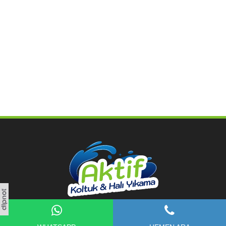
İLETİŞİM