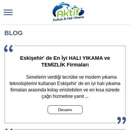
BLOG
Eskişehir' de En İyi HALI YIKAMA ve
TEMİZLİK Firmaları
Senelerin verdiği tecrübe ve modern yıkama
teknolojilerini kullanan Eskişehir' de en iyi halı yıkama
firmaları arasında kolay erisilebilen ve en kısa sürede
çağrı hizmetine yanıt ...
Devamı