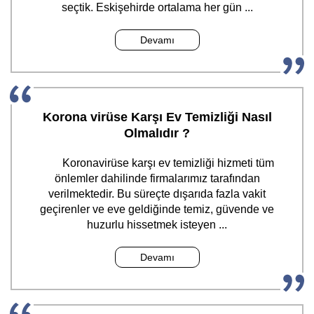
seçtik. Eskişehirde ortalama her gün ...
Devamı
Korona virüse Karşı Ev Temizliği Nasıl
Olmalıdır ?
Koronavirüse karşı ev temizliği hizmeti tüm
önlemler dahilinde firmalarımız tarafından
verilmektedir. Bu süreçte dışarıda fazla vakit
geçirenler ve eve geldiğinde temiz, güvende ve
huzurlu hissetmek isteyen ...
Devamı